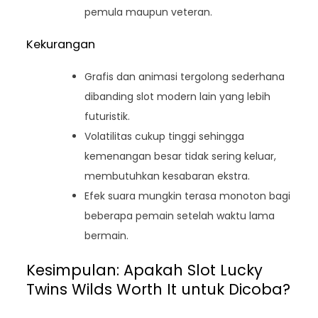
pemula maupun veteran.
Kekurangan
Grafis dan animasi tergolong sederhana
dibanding slot modern lain yang lebih
futuristik.
Volatilitas cukup tinggi sehingga
kemenangan besar tidak sering keluar,
membutuhkan kesabaran ekstra.
Efek suara mungkin terasa monoton bagi
beberapa pemain setelah waktu lama
bermain.
Kesimpulan: Apakah Slot Lucky
Twins Wilds Worth It untuk Dicoba?