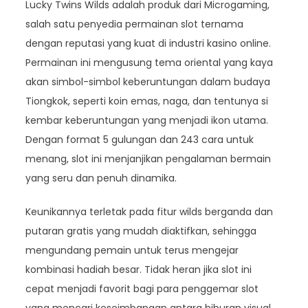
Lucky Twins Wilds adalah produk dari Microgaming,
salah satu penyedia permainan slot ternama
dengan reputasi yang kuat di industri kasino online.
Permainan ini mengusung tema oriental yang kaya
akan simbol-simbol keberuntungan dalam budaya
Tiongkok, seperti koin emas, naga, dan tentunya si
kembar keberuntungan yang menjadi ikon utama.
Dengan format 5 gulungan dan 243 cara untuk
menang, slot ini menjanjikan pengalaman bermain
yang seru dan penuh dinamika.
Keunikannya terletak pada fitur wilds berganda dan
putaran gratis yang mudah diaktifkan, sehingga
mengundang pemain untuk terus mengejar
kombinasi hadiah besar. Tidak heran jika slot ini
cepat menjadi favorit bagi para penggemar slot