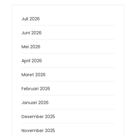
Juli 2026
Juni 2026
Mei 2026
April 2026
Maret 2026
Februari 2026
Januari 2026
Desember 2025
November 2025