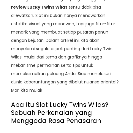
review Lucky Twins Wilds
tentu tidak bisa
dilewatkan. Slot ini bukan hanya menawarkan
estetika visual yang menawan, tapi juga fitur-fitur
menarik yang membuat setiap putaran penuh
dengan kejutan. Dalam artikel ini, kita akan
menyelami segala aspek penting dari Lucky Twins
Wilds, mulai dari tema dan grafiknya hingga
mekanisme permainan serta tips untuk
memaksimalkan peluang Anda. Siap menelusuri
dunia keberuntungan yang dibalut nuansa oriental?
Mari kita mulai!
Apa Itu Slot Lucky Twins Wilds?
Sebuah Perkenalan yang
Menggoda Rasa Penasaran