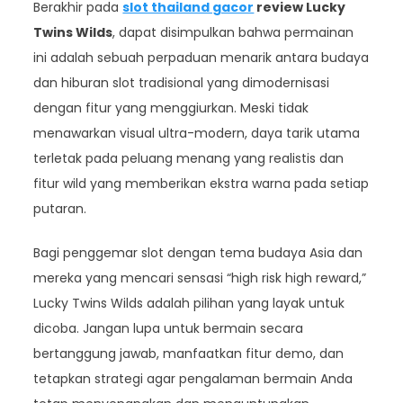
Berakhir pada
slot thailand gacor
review Lucky
Twins Wilds
, dapat disimpulkan bahwa permainan
ini adalah sebuah perpaduan menarik antara budaya
dan hiburan slot tradisional yang dimodernisasi
dengan fitur yang menggiurkan. Meski tidak
menawarkan visual ultra-modern, daya tarik utama
terletak pada peluang menang yang realistis dan
fitur wild yang memberikan ekstra warna pada setiap
putaran.
Bagi penggemar slot dengan tema budaya Asia dan
mereka yang mencari sensasi “high risk high reward,”
Lucky Twins Wilds adalah pilihan yang layak untuk
dicoba. Jangan lupa untuk bermain secara
bertanggung jawab, manfaatkan fitur demo, dan
tetapkan strategi agar pengalaman bermain Anda