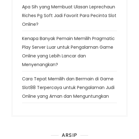
Apa Sih yang Membuat Ulasan Leprechaun
Riches Pg Soft Jadi Favorit Para Pecinta Slot
Online?
Kenapa Banyak Pemain Memilih Pragmatic
Play Server Luar untuk Pengalaman Game
Online yang Lebih Lancar dan
Menyenangkan?
Cara Tepat Memilih dan Bermain di Game
Slot88 Terpercaya untuk Pengalaman Judi
Online yang Aman dan Menguntungkan
ARSIP