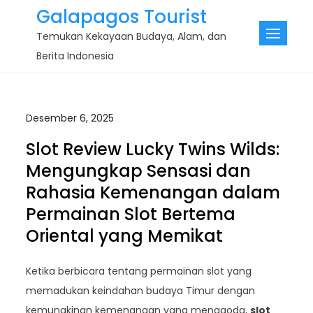
Skip
Galapagos Tourist
to
Temukan Kekayaan Budaya, Alam, dan
content
Berita Indonesia
Desember 6, 2025
Slot Review Lucky Twins Wilds:
Mengungkap Sensasi dan
Rahasia Kemenangan dalam
Permainan Slot Bertema
Oriental yang Memikat
Ketika berbicara tentang permainan slot yang
memadukan keindahan budaya Timur dengan
kemungkinan kemenangan yang menggoda,
slot