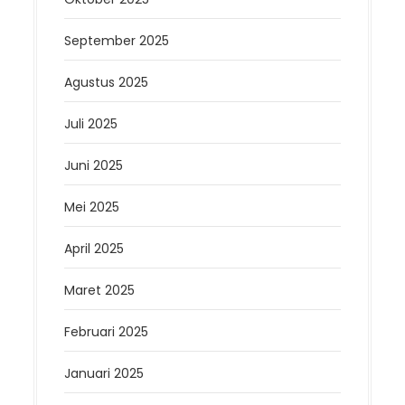
September 2025
Agustus 2025
Juli 2025
Juni 2025
Mei 2025
April 2025
Maret 2025
Februari 2025
Januari 2025