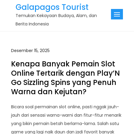
Skip
Galapagos Tourist
to
Temukan Kekayaan Budaya, Alam, dan
content
Berita Indonesia
Desember 15, 2025
Kenapa Banyak Pemain Slot
Online Tertarik dengan Play’N
Go Sizzling Spins yang Penuh
Warna dan Kejutan?
Bicara soal permainan slot online, pasti nggak jauh-
jauh dari sensasi warna-warni dan fitur-fitur menarik
yang bikin pemain betah berlama-lama. Salah satu
game yang lagi naik daun dan jadi favorit banyak