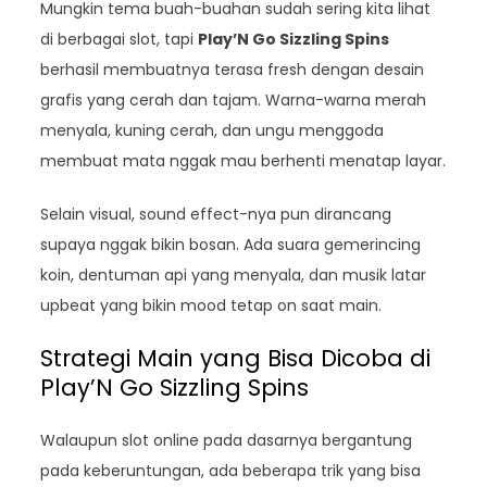
Mungkin tema buah-buahan sudah sering kita lihat
di berbagai slot, tapi
Play’N Go Sizzling Spins
berhasil membuatnya terasa fresh dengan desain
grafis yang cerah dan tajam. Warna-warna merah
menyala, kuning cerah, dan ungu menggoda
membuat mata nggak mau berhenti menatap layar.
Selain visual, sound effect-nya pun dirancang
supaya nggak bikin bosan. Ada suara gemerincing
koin, dentuman api yang menyala, dan musik latar
upbeat yang bikin mood tetap on saat main.
Strategi Main yang Bisa Dicoba di
Play’N Go Sizzling Spins
Walaupun slot online pada dasarnya bergantung
pada keberuntungan, ada beberapa trik yang bisa