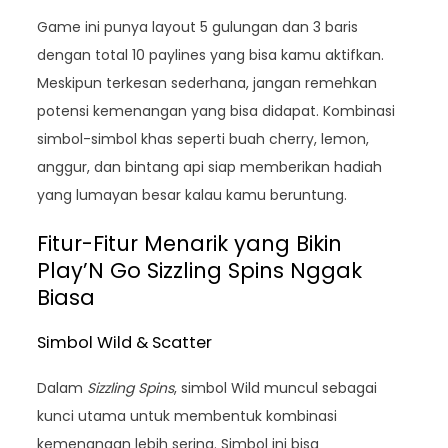
Game ini punya layout 5 gulungan dan 3 baris
dengan total 10 paylines yang bisa kamu aktifkan.
Meskipun terkesan sederhana, jangan remehkan
potensi kemenangan yang bisa didapat. Kombinasi
simbol-simbol khas seperti buah cherry, lemon,
anggur, dan bintang api siap memberikan hadiah
yang lumayan besar kalau kamu beruntung.
Fitur-Fitur Menarik yang Bikin
Play’N Go Sizzling Spins Nggak
Biasa
Simbol Wild & Scatter
Dalam
Sizzling Spins
, simbol Wild muncul sebagai
kunci utama untuk membentuk kombinasi
kemenangan lebih sering. Simbol ini bisa