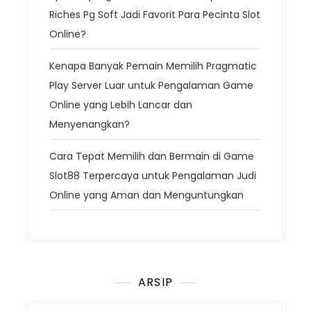
Riches Pg Soft Jadi Favorit Para Pecinta Slot
Online?
Kenapa Banyak Pemain Memilih Pragmatic
Play Server Luar untuk Pengalaman Game
Online yang Lebih Lancar dan
Menyenangkan?
Cara Tepat Memilih dan Bermain di Game
Slot88 Terpercaya untuk Pengalaman Judi
Online yang Aman dan Menguntungkan
ARSIP