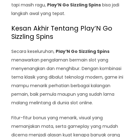
tapi masih ragu,
Play’N Go Sizzling Spins
bisa jadi
langkah awal yang tepat.
Kesan Akhir Tentang Play’N Go
Sizzling Spins
Secara keseluruhan,
Play’N Go Sizzling Spins
menawarkan pengalaman bermain slot yang
menyenangkan dan menghibur. Dengan kombinasi
tema klasik yang dibalut teknologi modern, game ini
mampu menarik perhatian berbagai kalangan
pemain, baik pemula maupun yang sudah lama
malang melintang di dunia slot online.
Fitur-fitur bonus yang menarik, visual yang
memanjakan mata, serta gameplay yang mudah
dicerna menjadi alasan kuat kenapa banyak orang