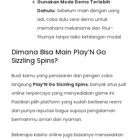
Gunakan Mode Demo Terlebih
Dahulu:
Sebelum main dengan uang
asli, coba dulu versi demo untuk
memahami mekanisme dan fitur-
fiturnya tanpa risiko kehilangan modal.
Dimana Bisa Main Play’N Go
Sizzling Spins?
Buat kamu yang penasaran dan pengen coba
langsung
Play’N Go Sizzling Spins
, banyak situs judi
online terpercaya yang menyediakan game ini.
Pastikan pilih platform yang sudah berlisensi resmi
dan punya reputasi bagus supaya pengalaman
bermainmu aman dan nyaman.
Beberapa kasino online juga biasanya menawarkan