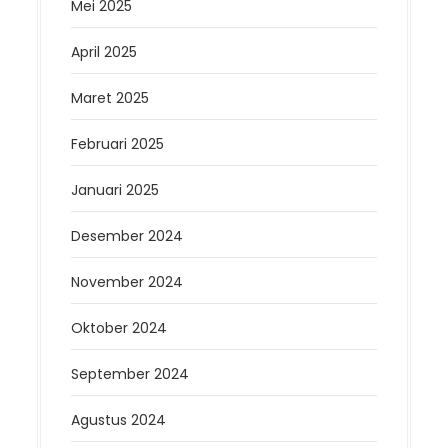
Mei 2025
April 2025
Maret 2025
Februari 2025
Januari 2025
Desember 2024
November 2024
Oktober 2024
September 2024
Agustus 2024