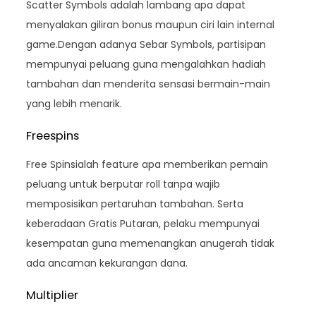
Scatter Symbols adalah lambang apa dapat
menyalakan giliran bonus maupun ciri lain internal
game.Dengan adanya Sebar Symbols, partisipan
mempunyai peluang guna mengalahkan hadiah
tambahan dan menderita sensasi bermain-main
yang lebih menarik.
Freespins
Free Spinsialah feature apa memberikan pemain
peluang untuk berputar roll tanpa wajib
memposisikan pertaruhan tambahan. Serta
keberadaan Gratis Putaran, pelaku mempunyai
kesempatan guna memenangkan anugerah tidak
ada ancaman kekurangan dana.
Multiplier