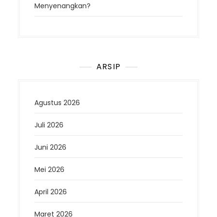
Menyenangkan?
ARSIP
Agustus 2026
Juli 2026
Juni 2026
Mei 2026
April 2026
Maret 2026