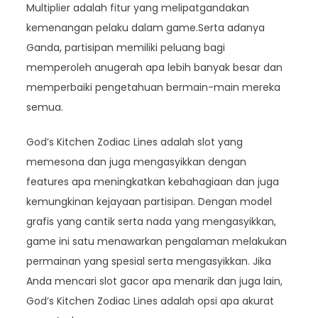
Multiplier adalah fitur yang melipatgandakan
kemenangan pelaku dalam game.Serta adanya
Ganda, partisipan memiliki peluang bagi
memperoleh anugerah apa lebih banyak besar dan
memperbaiki pengetahuan bermain-main mereka
semua.
God’s Kitchen Zodiac Lines adalah slot yang
memesona dan juga mengasyikkan dengan
features apa meningkatkan kebahagiaan dan juga
kemungkinan kejayaan partisipan. Dengan model
grafis yang cantik serta nada yang mengasyikkan,
game ini satu menawarkan pengalaman melakukan
permainan yang spesial serta mengasyikkan. Jika
Anda mencari slot gacor apa menarik dan juga lain,
God’s Kitchen Zodiac Lines adalah opsi apa akurat