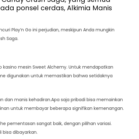
pada ponsel cerdas, Alkimia Manis
uri Play’n Go ini perjudian, meskipun Anda mungkin
sh Saga.
deo kasino mesin Sweet Alchemy. Untuk mendapatkan
isme digunakan untuk memastikan bahwa setidaknya
n dan manis kehadiran.Apa saja pribadi bisa memainkan
kinan untuk membayar beberapa signifikan kemenangan.
e pementasan sangat baik, dengan pilihan variasi.
 bisa dibayarkan.