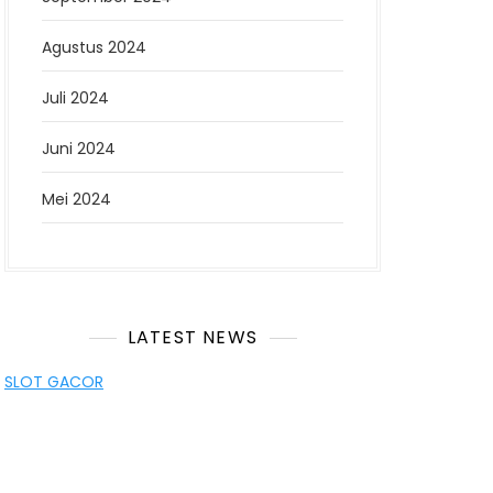
Agustus 2024
Juli 2024
Juni 2024
Mei 2024
LATEST NEWS
SLOT GACOR