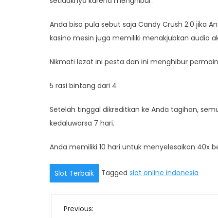
setidaknya karena menghibur.
Anda bisa pula sebut saja Candy Crush 2.0 jika 
kasino mesin juga memiliki menakjubkan audio aki
Nikmati lezat ini pesta dan ini menghibur permai
5 rasi bintang dari 4
Setelah tinggal dikreditkan ke Anda tagihan, se
kedaluwarsa 7 hari.
Anda memiliki 10 hari untuk menyelesaikan 40x b
Tagged
slot online indonesia
Slot Terbaik
N
Previous: