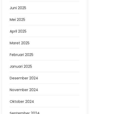
Juni 2025
Mei 2025
April 2025
Maret 2025
Februari 2025
Januari 2025
Desember 2024
November 2024
Oktober 2024
September 2024