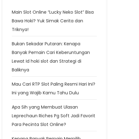
Main Slot Online “Lucky Neko Slot” Bisa
Bawa Hoki? Yuk Simak Cerita dan
Triknya!
Bukan Sekadar Putaran: Kenapa
Banyak Pemain Cari Keberuntungan
Lewat Id hoki slot dan Strategi di
Baliknya
Mau Cari RTP Slot Paling Resmi Hari Ini?
Ini yang Wajib Kamu Tahu Dulu
Apa Sih yang Membuat Ulasan
Leprechaun Riches Pg Soft Jadi Favorit
Para Pecinta Slot Online?
Kenapa Banyak Pemain Memilih