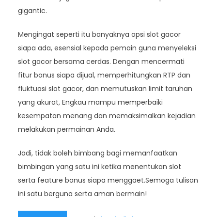
gigantic.
Mengingat seperti itu banyaknya opsi slot gacor
siapa ada, esensial kepada pemain guna menyeleksi
slot gacor bersama cerdas. Dengan mencermati
fitur bonus siapa dijual, memperhitungkan RTP dan
fluktuasi slot gacor, dan memutuskan limit taruhan
yang akurat, Engkau mampu memperbaiki
kesempatan menang dan memaksimalkan kejadian
melakukan permainan Anda.
Jadi, tidak boleh bimbang bagi memanfaatkan
bimbingan yang satu ini ketika menentukan slot
serta feature bonus siapa menggaet.Semoga tulisan
ini satu berguna serta aman bermain!