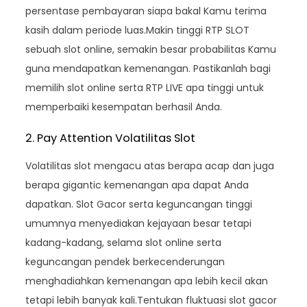
persentase pembayaran siapa bakal Kamu terima
kasih dalam periode luas.Makin tinggi RTP SLOT
sebuah slot online, semakin besar probabilitas Kamu
guna mendapatkan kemenangan. Pastikanlah bagi
memilih slot online serta RTP LIVE apa tinggi untuk
memperbaiki kesempatan berhasil Anda.
2. Pay Attention Volatilitas Slot
Volatilitas slot mengacu atas berapa acap dan juga
berapa gigantic kemenangan apa dapat Anda
dapatkan. Slot Gacor serta keguncangan tinggi
umumnya menyediakan kejayaan besar tetapi
kadang-kadang, selama slot online serta
keguncangan pendek berkecenderungan
menghadiahkan kemenangan apa lebih kecil akan
tetapi lebih banyak kali.Tentukan fluktuasi slot gacor