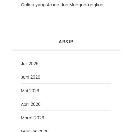
Online yang Aman dan Menguntungkan
ARSIP
Juli 2026
Juni 2026
Mei 2026
April 2026
Maret 2026
Februari 2026