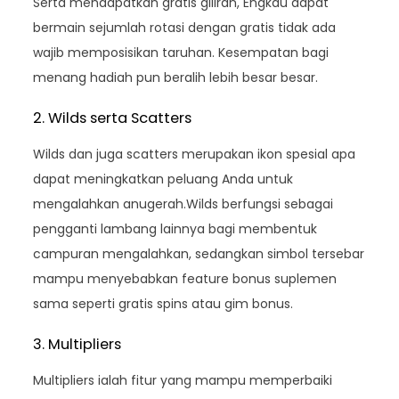
Serta mendapatkan gratis giliran, Engkau dapat
bermain sejumlah rotasi dengan gratis tidak ada
wajib memposisikan taruhan. Kesempatan bagi
menang hadiah pun beralih lebih besar besar.
2. Wilds serta Scatters
Wilds dan juga scatters merupakan ikon spesial apa
dapat meningkatkan peluang Anda untuk
mengalahkan anugerah.Wilds berfungsi sebagai
pengganti lambang lainnya bagi membentuk
campuran mengalahkan, sedangkan simbol tersebar
mampu menyebabkan feature bonus suplemen
sama seperti gratis spins atau gim bonus.
3. Multipliers
Multipliers ialah fitur yang mampu memperbaiki