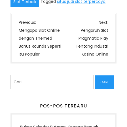
Tagged
situs judi slot terpercaya
Slot Terbaik
N
Previous:
Next:
a
Mengapa Slot Online
Pengaruh Slot
v
dengan Themed
Pragmatic Play
i
Bonus Rounds Seperti
Tentang Industri
g
Itu Populer
Kasino Online
a
s
i
Cari
p
untuk:
o
s
POS-POS TERBARU