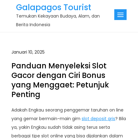
Skip
Galapagos Tourist
to
Temukan Kekayaan Budaya, Alam, dan
content
Berita Indonesia
Januari 10, 2025
Panduan Menyeleksi Slot
Gacor dengan Ciri Bonus
yang Menggaet: Petunjuk
Penting
Adakah Engkau seorang penggemar taruhan on line
yang gemar bermain-main gim
slot deposit qris
? Bila
ya, yakin Engkau sudah tidak asing terus serta
berbagai tipe slot online yang bisa dijalankan dalam