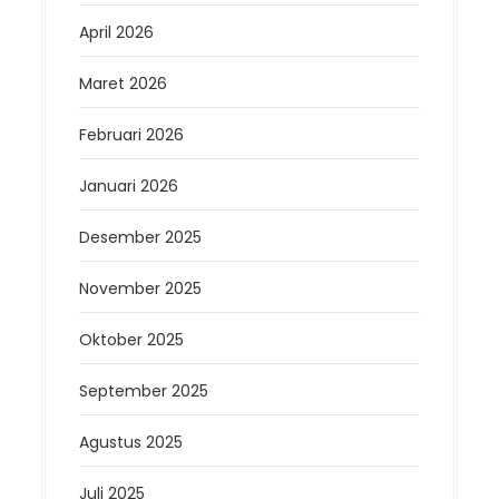
April 2026
Maret 2026
Februari 2026
Januari 2026
Desember 2025
November 2025
Oktober 2025
September 2025
Agustus 2025
Juli 2025