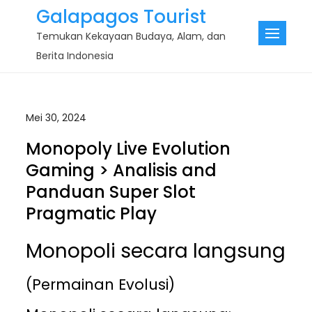
Skip
Galapagos Tourist
to
Temukan Kekayaan Budaya, Alam, dan
content
Berita Indonesia
Mei 30, 2024
Monopoly Live Evolution
Gaming > Analisis and
Panduan Super Slot
Pragmatic Play
Monopoli secara langsung
(Permainan Evolusi)