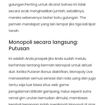
gulungan.Penting untuk dicatat bahwa ini tidak
secara acak menghasilkan jumlah; sebaliknya,
mereka sebenarnya teater batu gulungan. The
pemain mendapat yang lain lempar jika tiga kali lipat
tanah.
Monopoli secara langsung:
Putusan
Ini adalah Anda prospek jika Anda sudah melulu
berfantasi tentang bermain Monopoli untuk aktual
duit. Ketika Putaran Bonus diaktifkan, Monopoly Live
menawarkan semua sensasi dari roda uang dan juga
tentu saja luar biasa situs web game
pengalaman.SEBUAH gampang, halus seperti sutra
ramai gim urutan kemudian dimulai, membawa
kembali kenangan indah menikmati Monopoli di atas