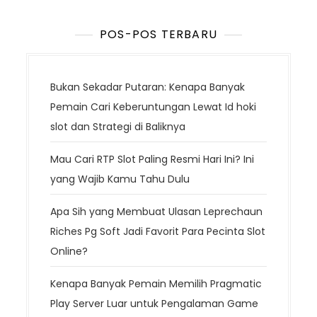
POS-POS TERBARU
Bukan Sekadar Putaran: Kenapa Banyak
Pemain Cari Keberuntungan Lewat Id hoki
slot dan Strategi di Baliknya
Mau Cari RTP Slot Paling Resmi Hari Ini? Ini
yang Wajib Kamu Tahu Dulu
Apa Sih yang Membuat Ulasan Leprechaun
Riches Pg Soft Jadi Favorit Para Pecinta Slot
Online?
Kenapa Banyak Pemain Memilih Pragmatic
Play Server Luar untuk Pengalaman Game