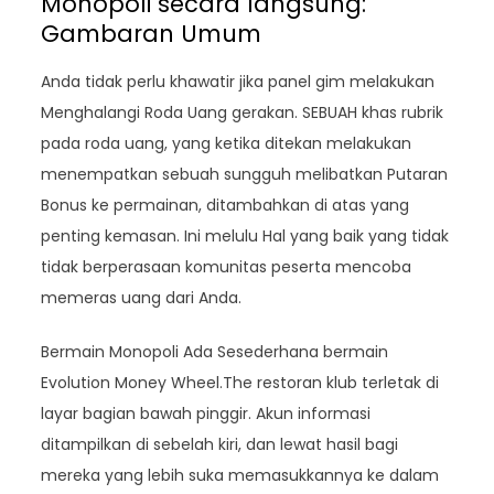
Monopoli secara langsung:
Gambaran Umum
Anda tidak perlu khawatir jika panel gim melakukan
Menghalangi Roda Uang gerakan. SEBUAH khas rubrik
pada roda uang, yang ketika ditekan melakukan
menempatkan sebuah sungguh melibatkan Putaran
Bonus ke permainan, ditambahkan di atas yang
penting kemasan. Ini melulu Hal yang baik yang tidak
tidak berperasaan komunitas peserta mencoba
memeras uang dari Anda.
Bermain Monopoli Ada Sesederhana bermain
Evolution Money Wheel.The restoran klub terletak di
layar bagian bawah pinggir. Akun informasi
ditampilkan di sebelah kiri, dan lewat hasil bagi
mereka yang lebih suka memasukkannya ke dalam