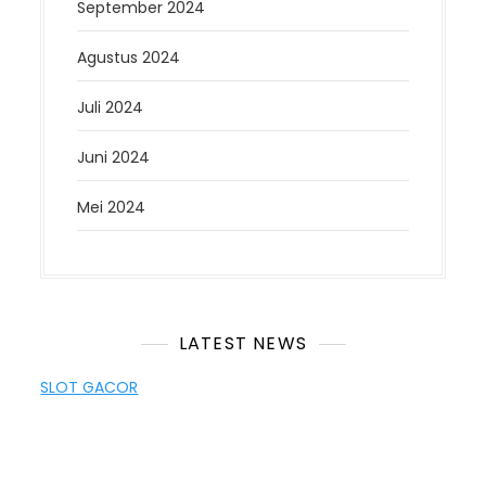
September 2024
Agustus 2024
Juli 2024
Juni 2024
Mei 2024
LATEST NEWS
SLOT GACOR