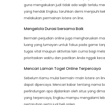
guna mengakukan judi tidak ada wajib terlalu m
yang hendak Engkau taruhkan demi menjauhi kek
melakukan permainan lotere on line.
Mengelola Durasi bersama Baik
Bermain perjudian online juga mengharuskan m
luang yang lumayan untuk fokus pada game tanp
tugas vital maupun aktivitas lain cuma bagi mel
prioritaskan waktu dan pastikan Anda nggak keca
Mencari Laman Togel Online Terpercaya
Sebelum Kamu mulai bermain-main lotere on line, 
dapat dipercaya. Mencari kabar tentang nama baik
perlindungan apa dijalankan oleh situs yang di
yang terpercaya, Engkau mampu mengalami leb
pertaruhan serta jual beli onlen.