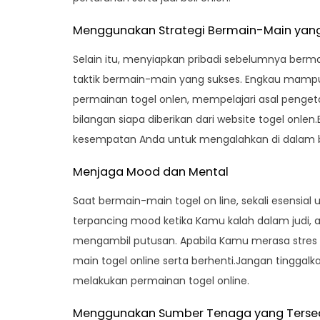
Menggunakan Strategi Bermain-Main yang 
Selain itu, menyiapkan pribadi sebelumnya berma
taktik bermain-main yang sukses. Engkau mampu
permainan togel onlen, mempelajari asal penge
bilangan siapa diberikan dari website togel onl
kesempatan Anda untuk mengalahkan di dalam be
Menjaga Mood dan Mental
Saat bermain-main togel on line, sekali esensial
terpancing mood ketika Kamu kalah dalam judi, a
mengambil putusan. Apabila Kamu merasa stres a
main togel online serta berhenti.Jangan tingga
melakukan permainan togel online.
Menggunakan Sumber Tenaga yang Terse