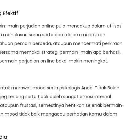
Efektif
in-main perjudian online pula mencakup dalam utilisasi
 menelusuri saran serta cara dalam melakukan
tahuan pemain berbeda, ataupun mencermati perkiraan
en.Bersama memakai strategi bermain-main apa berhasil,
rmain perjudian on line bakal makin meningkat.
 untuk merawat mood serta psikologis Anda. Tidak Boleh
jeg tenang serta tidak boleh sangat emosi internal
taupun frustasi, semestinya hentikan sejenak bermain-
lkan mood tidak baik mengacau perhatian Kamu dalam
dia