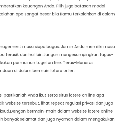
emberatkan keuangan Anda. Pilih juga batasan modal
alahan apa sangat besar bila Kamu terkalahkan di dalam
anagement masa siapa bagus. Jamin Anda memiliki masa
a terusik dari hal lain.Jangan mengesampingkan tugas-
akukan permainan togel on line. Terus-Menerus
nduan di dalam bermain lotere onlen.
pastikanlah Anda ikut serta situs lotere on line apa
 website tersebut, lihat repeat regulasi privasi dan juga
maksud.Dengan bermain-main dalam website lotere online
ih banyak selamat dan juga nyaman dalam mengakukan