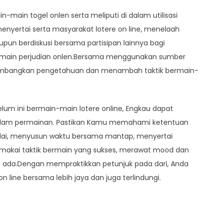
main togel onlen serta meliputi di dalam utilisasi
nyertai serta masyarakat lotere on line, menelaah
upun berdiskusi bersama partisipan lainnya bagi
rmain perjudian onlen.Bersama menggunakan sumber
embangkan pengetahuan dan menambah taktik bermain-
um ini bermain-main lotere online, Engkau dapat
alam permainan. Pastikan Kamu memahami ketentuan
i, menyusun waktu bersama mantap, menyertai
emakai taktik bermain yang sukses, merawat mood dan
 ada.Dengan mempraktikkan petunjuk pada dari, Anda
 line bersama lebih jaya dan juga terlindungi.