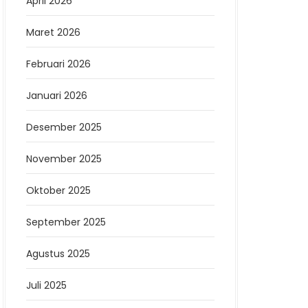
April 2026
Maret 2026
Februari 2026
Januari 2026
Desember 2025
November 2025
Oktober 2025
September 2025
Agustus 2025
Juli 2025