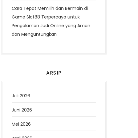
Cara Tepat Memilih dan Bermain di
Game Slot88 Terpercaya untuk
Pengalaman Judi Online yang Aman
dan Menguntungkan
ARSIP
Juli 2026
Juni 2026
Mei 2026