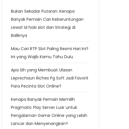
Bukan Sekadar Putaran: Kenapa
Banyak Pemain Cari Keberuntungan
Lewat Id hoki slot dan Strategi di
Baliknya
Mau Cari RTP Slot Paling Resmi Hari Ini?
Ini yang Wajib Kamu Tahu Dulu
Apa Sih yang Membuat Ulasan
Leprechaun Riches Pg Soft Jadi Favorit
Para Pecinta Slot Online?
Kenapa Banyak Pemain Memilih
Pragmatic Play Server Luar untuk
Pengalaman Game Online yang Lebih
Lancar dan Menyenangkan?