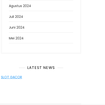
Agustus 2024
Juli 2024
Juni 2024
Mei 2024
LATEST NEWS
SLOT GACOR