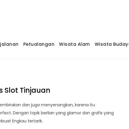
rjalanan
Petualangan
Wisata Alam
Wisata Buday
s Slot Tinjauan
embirakan dan juga menyenangkan, karena itu
rfect. Dengan topik berlian yang glamor dan grafis yang
buat Engkau tertarik.